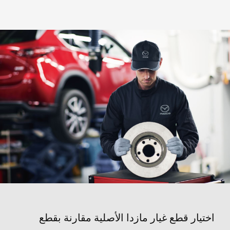
اختيار قطع غيار مازدا الأصلية مقارنة بقطع