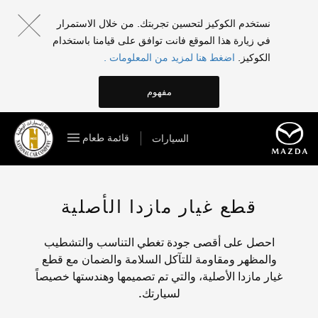
نستخدم الكوكيز لتحسين تجربتك. من خلال الاستمرار
في زيارة هذا الموقع فانت توافق على قيامنا باستخدام
الكوكيز.
اضغط هنا لمزيد من المعلومات .
مفهوم
قائمة طعام
السيارات
قطع غيار مازدا الأصلية
احصل على أقصى جودة تغطي التناسب والتشطيب
والمظهر ومقاومة للتآكل السلامة والضمان مع قطع
غيار مازدا الأصلية، والتي تم تصميمها وهندستها خصيصاً
لسيارتك.