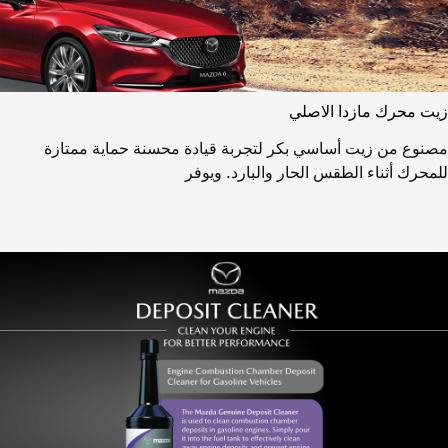
زيت محرك مازدا الاصلي
مصنوع من زيت أساسي بكر لتجربة قيادة محسنة حماية ممتازة
للمحرك أثناء الطقس الحار والبارد. ويوفر