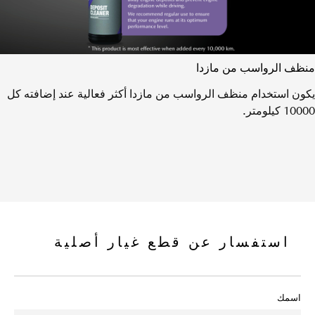
منظف الرواسب من مازدا
يكون استخدام منظف الرواسب من مازدا أكثر فعالية عند إضافته كل
10000 كيلومتر.
استفسار عن قطع غيار أصلية
اسمك