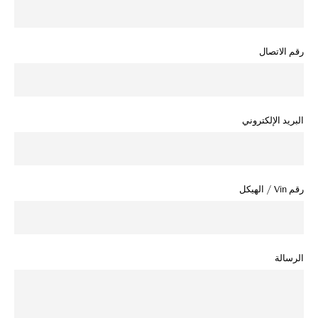
رقم الاتصال
البريد الإلكتروني
رقم Vin / الهيكل
الرسالة