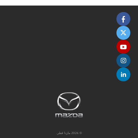
© 2026 مازدا قطر.