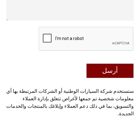
أرسل
ستستخدم شركة السيارات الوطنية أو الشركات المرتبطة بها أي
معلومات شخصية تم جمعها لأغراض تتعلق بإدارة العملاء
والتسويق، بما في ذلك دعم العملاء وإبلاغك بالمنتجات والخدمات
الجديدة.