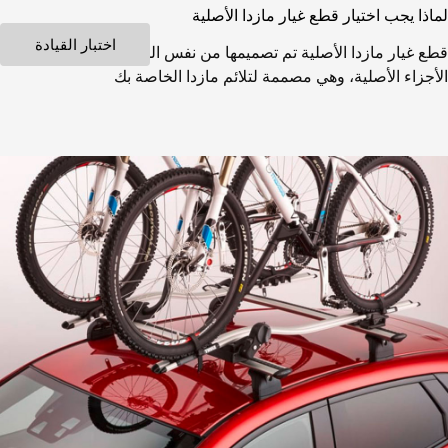
لماذا يجب اختيار قطع غيار مازدا الأصلية
اختبار القيادة
قطع غيار مازدا الأصلية تم تصميمها من نفس المخططات التي تتبعها
الأجزاء الأصلية، وهي مصممة لتلائم مازدا الخاصة بك