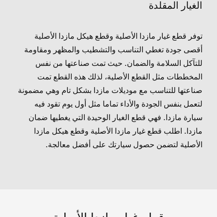
الغيار المقلدة
توفر قطع غيار مازدا الأصلية وقطع هيكل مازدا الأصلية
أقصى جودة تغطي التناسب والتشطيب والمظهر ومقاومة
للتآكل السلامة والضمان. حيث تمت صناعتها من نفس
المخططات مثل القطع الأصلية، لذلك هذه القطع تمت
صناعتها للتناسب مع موديلات مازدا بشكل تام وهي مضمونة
لتعمل بنفس الجودة والأداء تماما مثل أول يوم تقود فيه
سيارة مازدا. فهي قطع الغيار الوحيدة التي يغطيها ضمان
مازدا. اطلب قطع غيار مازدا الأصلية وقطع هيكل مازدا
الأصلية لتضمن حصول سيارتك على أفضل معالجة.