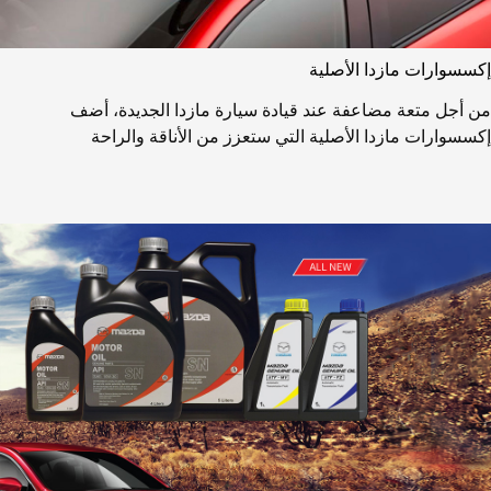
إكسسوارات مازدا الأصلية
من أجل متعة مضاعفة عند قيادة سيارة مازدا الجديدة، أضف
إكسسوارات مازدا الأصلية التي ستعزز من الأناقة والراحة