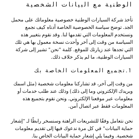
الوطنية مع البيانات الشخصية
تأخذ شركة السيارات الوطنية خصوصية معلوماتك على محمل
الجد. توضح سياسة الخصوصية الخاصة أدناه كيف نجمع
ونستخدم المعلومات التي تقدمها لنا. وقد نقوم بتغيير هذه
السياسة من وقت إلى آخر وأحدث نسخة معمول بها هي تلك
التي تجدها عند زيارتك للموقع. كلمة "نحن" تشير إلى شركة
السيارات الوطنية، ما لم يذكر خلاف ذلك.
1.تجميع المعلومات الخاصة بك
من وقت إلى آخر، قد تشاركنا معلومات شخصية (مثل اسمك
وبريدك الإلكتروني وما إلى ذلك) وذلك عند طلب خدمات أو
معلومات عبر موقعنا الإلكتروني. ونحن نقوم بتجميع هذه
المعلومات فقط عبر اتصال آمن.
نحن نتعامل وفقًا للتشريعات الراهنة وسنسخر رابطًا لـ "إشعار
حماية البيانات" في كل مرة ندعوك فيها إلى تقديم معلومات
شخصية. وفيما يلي إشعار حماية البيانات الخاص بنا.