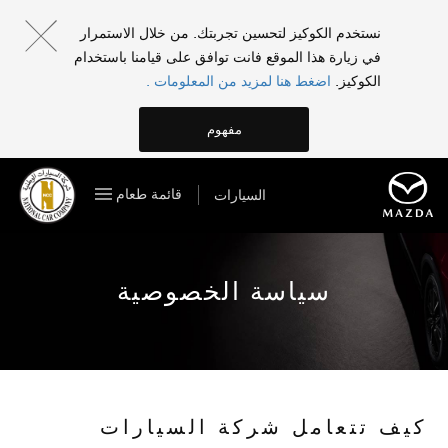
نستخدم الكوكيز لتحسين تجربتك. من خلال الاستمرار
في زيارة هذا الموقع فانت توافق على قيامنا باستخدام
الكوكيز.
اضغط هنا لمزيد من المعلومات .
مفهوم
قائمة طعام
السيارات
سياسة الخصوصية
كيف تتعامل شركة السيارات