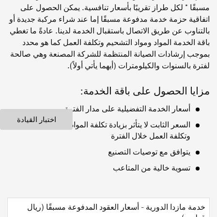
مسبقًا * لكل طراز تقريبًا بأسعار تنافسية. يمكن الحصول على
اتفاقية حزمة خدمة مدفوعة مسبقًا إما عند شراء مركبة جديدة أو
بالتناوب عن طريق الاتصال باستقبال الخدمة لدينا. عادةً ما تغطي
باقة الخدمة المواد ومواد التشحيم وتكلفة العمل كما هو محدد
بموجب إرشادات الصيانة المنتظمة للشركة المصنعة وهي صالحة
لفترة بالسنوات والكيلومترات (أيهما يأتي أولاً).
مزايا الحصول على باقة الخدمة:
أسعار الخدمة التفضيلية على مدار الفترة
اختبار القيادة
السعر الثابت لا يتأثر بزيادة تكلفة المواد ومواد التشحيم
وتكلفة العمل خلال الفترة
يتوافق مع توصيات التصنيع
تسوية خالية من المتاعب
خدمة مازدا الدورية - أسعار العقود المدفوعة مسبقًا (ريال