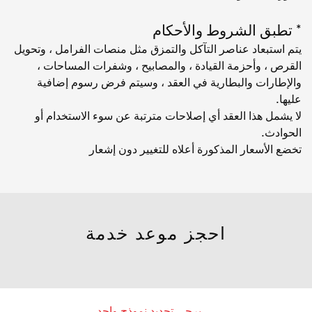
* تطبق الشروط والأحكام
يتم استبعاد عناصر التآكل والتمزق مثل منصات الفرامل ، وتحويل
القرص ، وأحزمة القيادة ، والمصابيح ، وشفرات المساحات ،
والإطارات والبطارية في العقد ، وسيتم فرض رسوم إضافية
عليها.
لا يشمل هذا العقد أي إصلاحات مترتبة عن سوء الاستخدام أو
الحوادث.
تخضع الأسعار المذكورة أعلاه للتغيير دون إشعار
احجز موعد خدمة
يرجى تحديد نموذج واحد