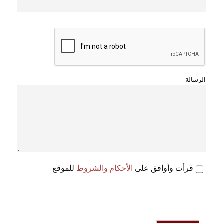
الرسالة
قرأت وأوافق على
الأحكام والشروط
للموقع