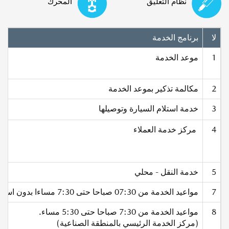
نظام التعليق
المحرك
لا
برنامج الخدمة
1
موعد الخدمة
2
مكالمة تذكير بموعد الخدمة
3
خدمة استلام السيارة وتوصيلها
4
مركز خدمة العملاء
5
خدمة النقل - محلي
7
مواعيد الخدمة من 07:30 صباحا حتى 7:30 مساءا بدون استراحة (مركز الدوحة السريع للخدمة).
8
مواعيد الخدمة من 7:30 صباحا حتى 5:30 مساء.
(مركز الخدمة الرئيسي بالمنطقة الصناعية)