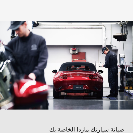
صيانة سيارتك مازدا الخاصة بك