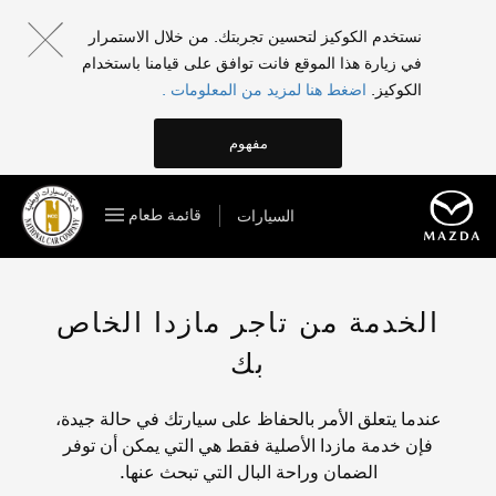
نستخدم الكوكيز لتحسين تجربتك. من خلال الاستمرار
في زيارة هذا الموقع فانت توافق على قيامنا باستخدام
الكوكيز.
اضغط هنا لمزيد من المعلومات .
مفهوم
قائمة طعام
السيارات
الخدمة من تاجر مازدا الخاص
بك
عندما يتعلق الأمر بالحفاظ على سيارتك في حالة جيدة،
فإن خدمة مازدا الأصلية فقط هي التي يمكن أن توفر
الضمان وراحة البال التي تبحث عنها.