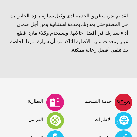
لقد تم تدريب فريق الخدمة لدى وكيل سيارة مازدا الخاص بك
في المصنع حتى يمدونك بخدمة استثنائية ومن أجل ضمان
أداء سيارتك في أفضل حالاتها. ويستخدم وكلاء مازدا قطع
غيار ومعدات مازدا الأصلية للتأكد من أن سيارة مازدا الخاصة
بك تتلقى أفضل رعاية ممكنة.
خدمة التشحيم
البطارية
الإطارات
الفرامل