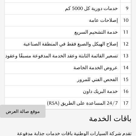
9
خدمات دورية كل 5000 كم
10
إصلاحات عامة
11
خدمة التشحيم السريع
12
إصلاح الهيكل والصبغ فقط في المنطقة الصناعية
13
تسعير القائمة الثابتة وعقد الخدمة المدفوعة مسبقًا وعقود خدمة الصيانة الشاملة (C
14
عروض الخدمة الخاصة
15
الفحص الفني للمرور
16
خدمة البريك داون
17
24/7 المساعدة على الطريق (RSA)
موقع صالة العرض
باقات الخدمة
تقدم شركة السيارات الوطنية باقات خدمات جذابة مدفوعة