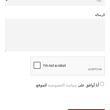
الرسالة
أنا أوافق على
سياسة الخصوصية
للموقع