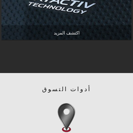
اكتشف المزيد
أدوات التسوق