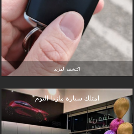
اكتشف المزيد
امتلك سيارة مازدا اليوم