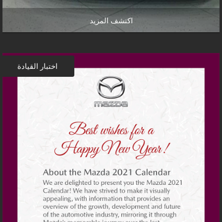
اكتشف المزيد
اختبار القيادة