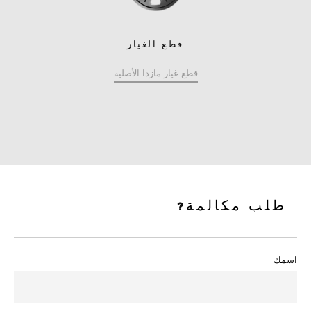
قطع الغيار
قطع غيار مازدا الأصلية
طلب مكالمة
اسمك