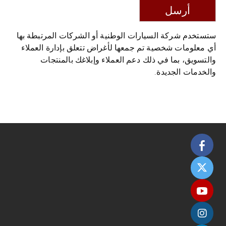
أرسل
ستستخدم شركة السيارات الوطنية أو الشركات المرتبطة بها
أي معلومات شخصية تم جمعها لأغراض تتعلق بإدارة العملاء
والتسويق، بما في ذلك دعم العملاء وإبلاغك بالمنتجات
والخدمات الجديدة.