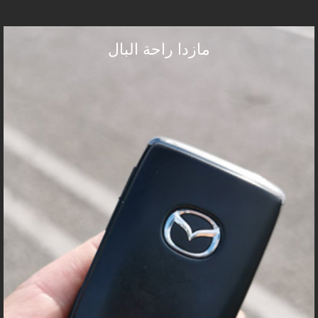
مازدا راحة البال