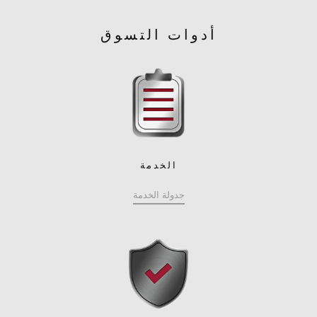
أدوات التسوق
الخدمة
جدولة الخدمة