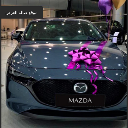
موقع صالة العرض