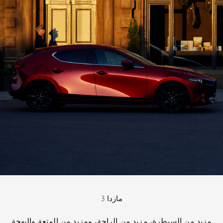
مازدا 3
مزيد من السيطرة، مزيد من الراحة، ومزيد من المتعة والبهجة