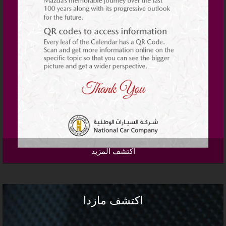
اكتشف المزيد
اكتشف مازدا