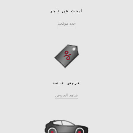
ابحث عن تاجر
حدد موقعك
عروض خاصة
شاهد العروض