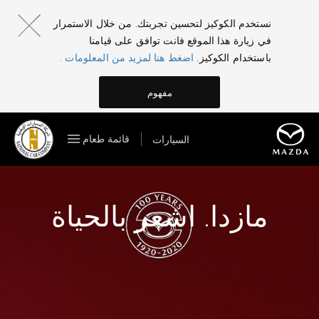
نستخدم الكوكيز لتحسين تجربتك. من خلال الاستمرار
في زيارة هذا الموقع فانت توافق على قيامنا
باستخدام الكوكيز.
اضغط هنا لمزيد من المعلومات .
مفهوم
قائمة طعام
السيارات
مازدا. اشعر بالحياة