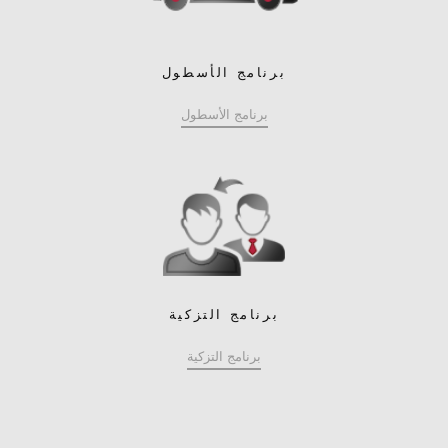
برنامج الأسطول
برنامج الأسطول
برنامج التزكية
برنامج التزكية