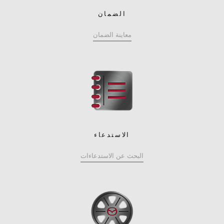
الضمان
معاينة الضمان
الاستدعاء
البحث عن الاستدعاءات