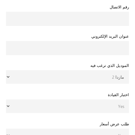
رقم الاتصال
عنوان البريد الإلكتروني
الموديل الذي ترغب فيه
اختبار القيادة
طلب عرض أسعار