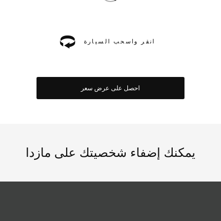
انقر واسحب السيارة
احصل على عرض سعر
يمكنك إضفاء شخصيتك على مازدا