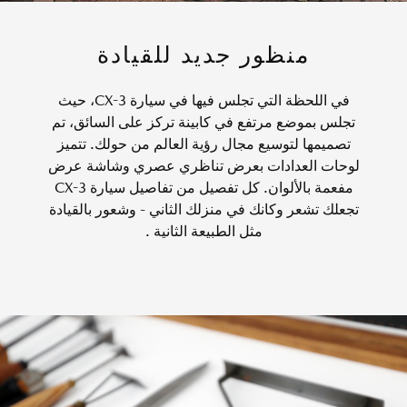
منظور جديد للقيادة
في اللحظة التي تجلس فيها في سيارة CX-3، حيث
تجلس بموضع مرتفع في كابينة تركز على السائق، تم
تصميمها لتوسيع مجال رؤية العالم من حولك. تتميز
لوحات العدادات بعرض تناظري عصري وشاشة عرض
مفعمة بالألوان. كل تفصيل من تفاصيل سيارة CX-3
تجعلك تشعر وكانك في منزلك الثاني - وشعور بالقيادة
مثل الطبيعة الثانية .