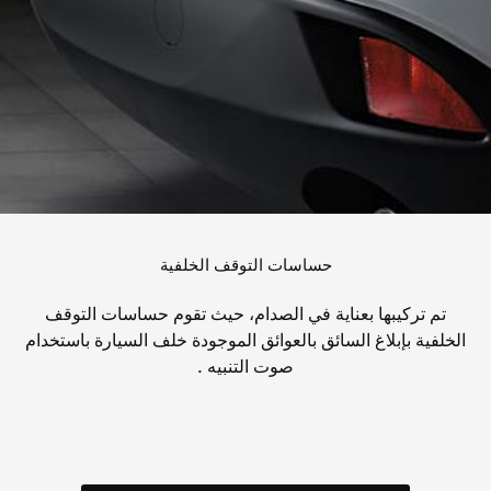
حساسات التوقف الخلفية
تم تركيبها بعناية في الصدام، حيث تقوم حساسات التوقف
الخلفية بإبلاغ السائق بالعوائق الموجودة خلف السيارة باستخدام
صوت التنبيه .