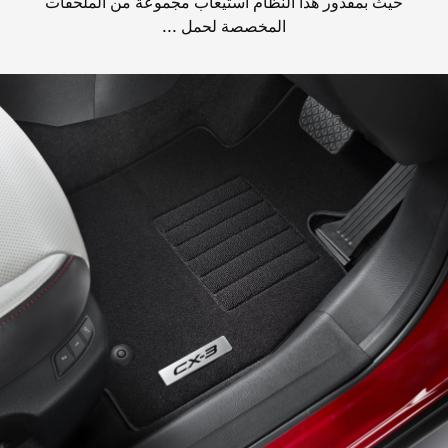
حيث بمقدور هذا النظام استيعاب مجموعة من الملحقات
المخصصة لحمل ...