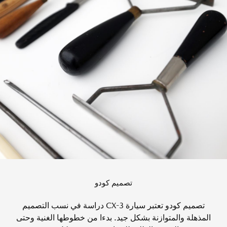
تصميم كودو
تصميم كودو تعتبر سيارة CX-3 دراسة في نسب التصميم
المذهلة والمتوازنة بشكل جيد. بدءا من خطوطها الغنية وحتى