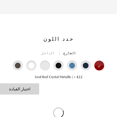
حدد اللون
الخارج
الداخل
Soul Red Crystal Metallic | + $22
اختبار القيادة