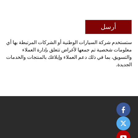
أرسل
ستستخدم شركة السيارات الوطنية أو الشركات المرتبطة بها أي
معلومات شخصية تم جمعها لأغراض تتعلق بإدارة العملاء
والتسويق، بما في ذلك دعم العملاء وإبلاغك بالمنتجات والخدمات
الجديدة.