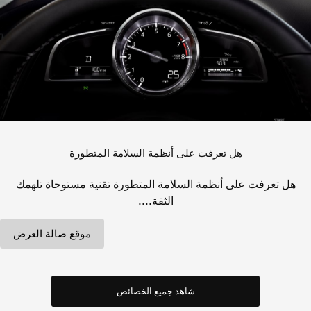
هل تعرفت على أنظمة السلامة المتطورة
هل تعرفت على أنظمة السلامة المتطورة تقنية مستوحاة تلهمك
الثقة....
موقع صالة العرض
شاهد جميع الخصائص