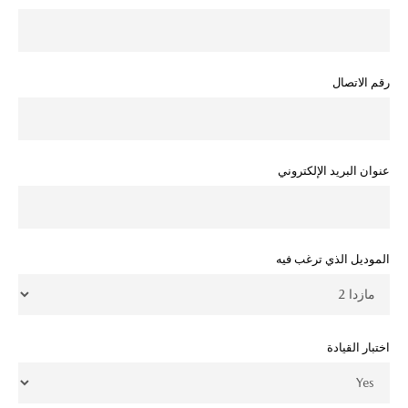
رقم الاتصال
عنوان البريد الإلكتروني
الموديل الذي ترغب فيه
اختبار القيادة