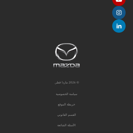
© 2026 مازدا قطر.
سياسة الخصوصية
خريطة الموقع
القسم القانوني
الأسئلة الشائعة