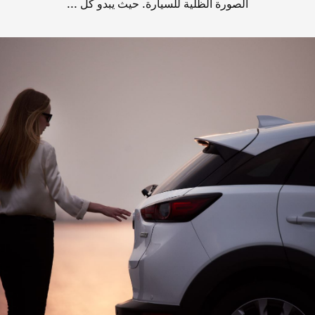
الصورة الظلية للسيارة. حيث يبدو كل ...