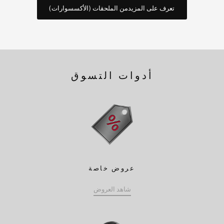
تعرف على المزيدمن الملحقات (الأكسسوارات)
أدوات التسوق
عروض خاصة
شاهد العروض