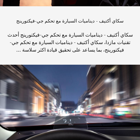
سكاي أكتيف - ديناميات السيارة مع تحكم جي-فيكتورينج
سكاي أكتيف - ديناميات السيارة مع تحكم جي-فيكتورينج أحدث
تقنيات مازدا، سكاي أكتيف - ديناميات السيارة مع تحكم جي-
فيكتورينج، بما يساعد على تحقيق قيادة اكثر سلاسة ...