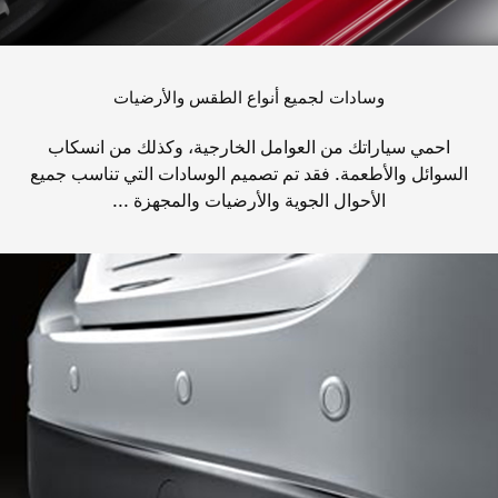
وسادات لجميع أنواع الطقس والأرضيات
احمي سياراتك من العوامل الخارجية، وكذلك من انسكاب
السوائل والأطعمة. فقد تم تصميم الوسادات التي تناسب جميع
الأحوال الجوية والأرضيات والمجهزة ...