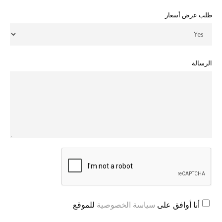
طلب عرض أسعار
الرسالة
أنا أوافق على
سياسة الخصوصية
للموقع