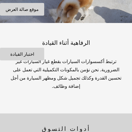
موقع صالة العرض
الرفاهية أثناء القيادة
اختبار القيادة
ترتبط أكسسوارات السيارات بقطع غيار السيارات غير
الضرورية. نحن نؤمن بالمكونات التكميلية التي تعمل على
تحسين القدرة وكذلك تجميل شكل ومظهر السيارة من أجل
إضافة وظائف.
أدوات التسوق