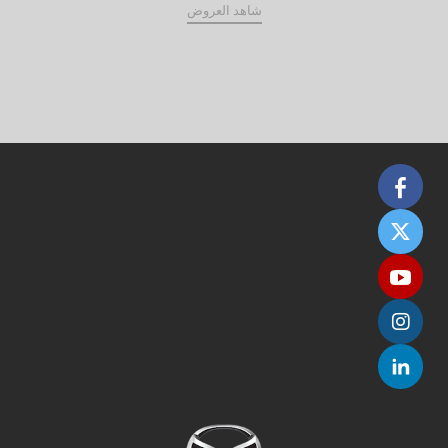
شاهد العروض