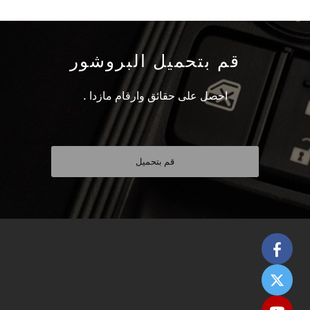
قم بتحميل البروشور
احصل على حقائق وارقام مازدا .
قم بتحميل