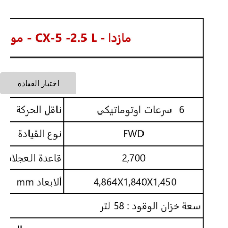
اختبار القيادة