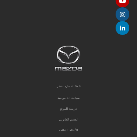
© 2026 مازدا قطر.
سياسة الخصوصية
خريطة الموقع
القسم القانوني
الأسئلة الشائعة