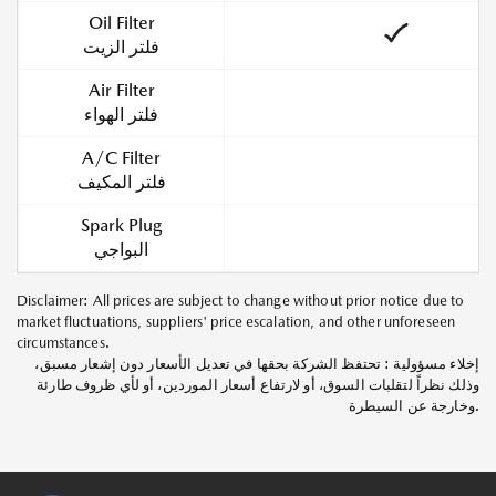
Oil Filter
فلتر الزيت
Air Filter
فلتر الهواء
A/C Filter
فلتر المكيف
Spark Plug
البواجي
Disclaimer: All prices are subject to change without prior notice due to
market fluctuations, suppliers' price escalation, and other unforeseen
circumstances.
إخلاء مسؤولية : تحتفظ الشركة بحقها في تعديل الأسعار دون إشعار مسبق،
وذلك نظراً لتقلبات السوق، أو لارتفاع أسعار الموردين، أو لأي ظروف طارئة
وخارجة عن السيطرة.