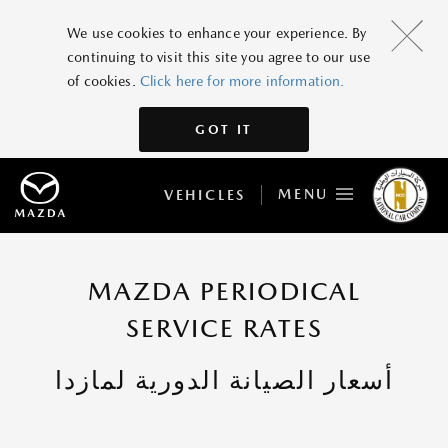
We use cookies to enhance your experience. By
continuing to visit this site you agree to our use
of cookies.
Click here for more information.
GOT IT
MENU
VEHICLES
MAZDA PERIODICAL
SERVICE RATES
أسعار الصيانة الدورية لمازدا