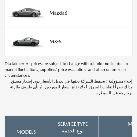
Mazda6
MX-5
Disclaimer: All prices are subject to change without prior notice due to
market fluctuations, suppliers' price escalation, and other unforeseen
circumstances.
إخلاء مسؤولية : تحتفظ الشركة بحقها في تعديل الأسعار دون إشعار مسبق،
وذلك نظراً لتقلبات السوق، أو لارتفاع أسعار الموردين، أو لأي ظروف طارئة
وخارجة عن السيطرة.
SERVICE TYPE
MIN
ة
نوع الخدمة
MODELS