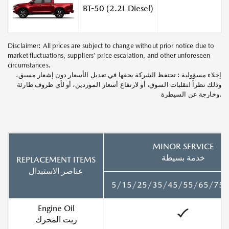
BT-50 (2.2L Diesel)
Disclaimer: All prices are subject to change without prior notice due to
market fluctuations, suppliers' price escalation, and other unforeseen
circumstances.
إخلاء مسؤولية : تحتفظ الشركة بحقها في تعديل الأسعار دون إشعار مسبق،
وذلك نظراً لتقلبات السوق، أو لارتفاع أسعار الموردين، أو لأي ظروف طارئة
وخارجة عن السيطرة.
MINOR SERVICE
خدمة بسيطة
REPLACEMENT ITEMS
عناصر الاستبدال
5/15/25/35/45/55/65/75/
Engine Oil
زيت المحرك